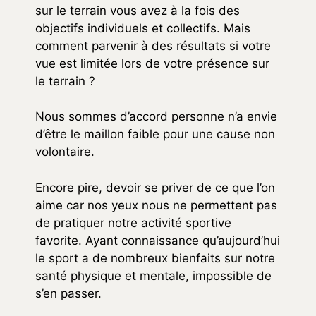
sur le terrain vous avez à la fois des
objectifs individuels et collectifs. Mais
comment parvenir à des résultats si votre
vue est limitée lors de votre présence sur
le terrain ?
Nous sommes d’accord personne n’a envie
d’être le maillon faible pour une cause non
volontaire.
Encore pire, devoir se priver de ce que l’on
aime car nos yeux nous ne permettent pas
de pratiquer notre activité sportive
favorite. Ayant connaissance qu’aujourd’hui
le sport a de nombreux bienfaits sur notre
santé physique et mentale, impossible de
s’en passer.