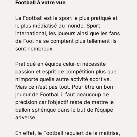
Football à votre vue
Le Football est le sport le plus pratiqué et
le plus médiatisé du monde. Sport
international, les joueurs ainsi que les fans
de Foot ne se comptent plus tellement ils
sont nombreux.
Pratiqué en équipe celui-ci nécessite
passion et esprit de compétition plus que
n’importe quelle autre activité sportive.
Mais ce n’est pas tout. Pour être un bon
joueur de Football il faut beaucoup de
précision car l’objectif reste de mettre le
ballon sphérique dans le but de l’équipe
adverse.
En effet, le Football requiert de la maîtrise,