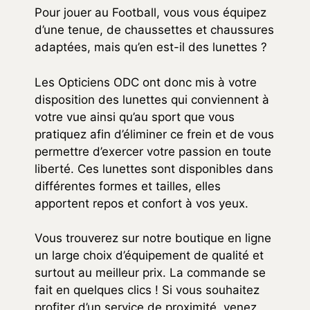
Pour jouer au Football, vous vous équipez
d’une tenue, de chaussettes et chaussures
adaptées, mais qu’en est-il des lunettes ?
Les Opticiens ODC ont donc mis à votre
disposition des lunettes qui conviennent à
votre vue ainsi qu’au sport que vous
pratiquez afin d’éliminer ce frein et de vous
permettre d’exercer votre passion en toute
liberté. Ces lunettes sont disponibles dans
différentes formes et tailles, elles
apportent repos et confort à vos yeux.
Vous trouverez sur notre boutique en ligne
un large choix d’équipement de qualité et
surtout au meilleur prix. La commande se
fait en quelques clics ! Si vous souhaitez
profiter d’un service de proximité, venez