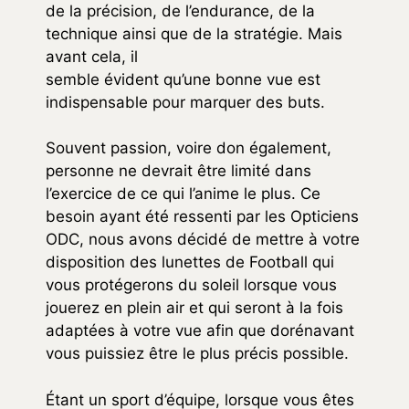
de la précision, de l’endurance, de la
technique ainsi que de la stratégie. Mais
avant cela, il
semble évident qu’une bonne vue est
indispensable pour marquer des buts.
Souvent passion, voire don également,
personne ne devrait être limité dans
l’exercice de ce qui l’anime le plus. Ce
besoin ayant été ressenti par les Opticiens
ODC, nous avons décidé de mettre à votre
disposition des lunettes de Football qui
vous protégerons du soleil lorsque vous
jouerez en plein air et qui seront à la fois
adaptées à votre vue afin que dorénavant
vous puissiez être le plus précis possible.
Étant un sport d’équipe, lorsque vous êtes