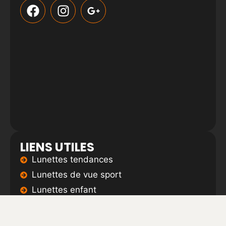
LIENS UTILES
Lunettes tendances
Lunettes de vue sport
Lunettes enfant
Conditions générales de vente