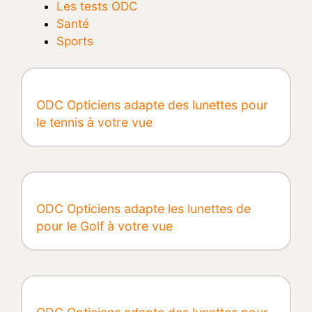
Les tests ODC
Santé
Sports
ODC Opticiens adapte des lunettes pour
le tennis à votre vue
ODC Opticiens adapte les lunettes de
pour le Golf à votre vue