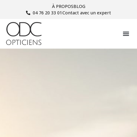
À PROPOS
BLOG
04 76 20 33 01
Contact avec un expert