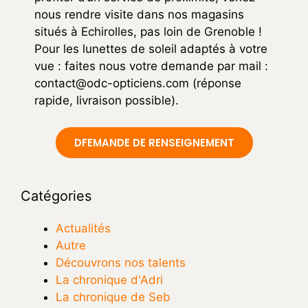
nous rendre visite dans nos magasins
situés à Echirolles, pas loin de Grenoble !
Pour les lunettes de soleil adaptés à votre
vue : faites nous votre demande par mail :
contact@odc-opticiens.com
(réponse
rapide, livraison possible).
DFEMANDE DE RENSEIGNEMENT
Catégories
Actualités
Autre
Découvrons nos talents
La chronique d'Adri
La chronique de Seb