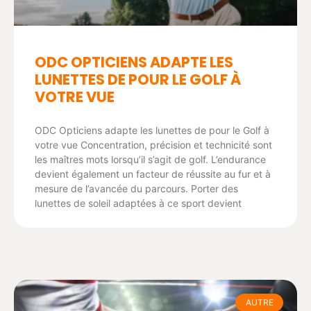
ODC OPTICIENS ADAPTE LES
LUNETTES DE POUR LE GOLF À
VOTRE VUE
ODC Opticiens adapte les lunettes de pour le Golf à
votre vue Concentration, précision et technicité sont
les maîtres mots lorsqu’il s’agit de golf. L’endurance
devient également un facteur de réussite au fur et à
mesure de l’avancée du parcours. Porter des
lunettes de soleil adaptées à ce sport devient
AUTRE