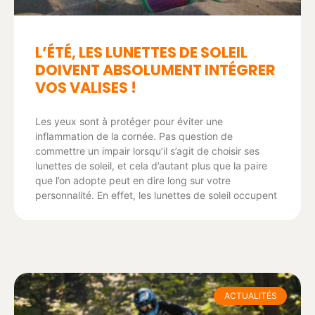
L’ÉTÉ, LES LUNETTES DE SOLEIL
DOIVENT ABSOLUMENT INTÉGRER
VOS VALISES !
Les yeux sont à protéger pour éviter une
inflammation de la cornée. Pas question de
commettre un impair lorsqu’il s’agit de choisir ses
lunettes de soleil, et cela d’autant plus que la paire
que l’on adopte peut en dire long sur votre
personnalité. En effet, les lunettes de soleil occupent
ACTUALITÉS