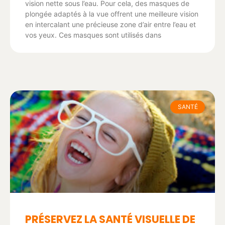
vision nette sous l’eau. Pour cela, des masques de
plongée adaptés à la vue offrent une meilleure vision
en intercalant une précieuse zone d’air entre l’eau et
vos yeux. Ces masques sont utilisés dans
SANTÉ
PRÉSERVEZ LA SANTÉ VISUELLE DE