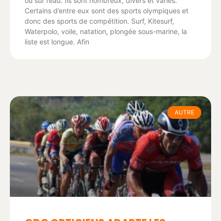
ou sur l’eau. Ils sont nombreux, divers et variés.
Certains d’entre eux sont des sports olympiques et
donc des sports de compétition. Surf, Kitesurf,
Waterpolo, voile, natation, plongée sous-marine, la
liste est longue. Afin
AUTRE