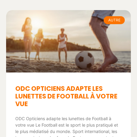
AUTRE
ODC OPTICIENS ADAPTE LES
LUNETTES DE FOOTBALL À VOTRE
VUE
ODC Opticiens adapte les lunettes de Football à
votre vue Le Football est le sport le plus pratiqué et
le plus médiatisé du monde. Sport international, les