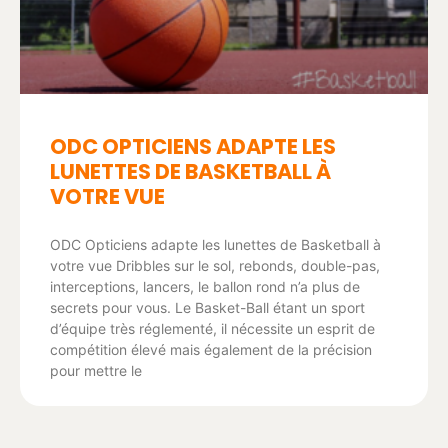
ODC OPTICIENS ADAPTE LES
LUNETTES DE BASKETBALL À
VOTRE VUE
ODC Opticiens adapte les lunettes de Basketball à
votre vue Dribbles sur le sol, rebonds, double-pas,
interceptions, lancers, le ballon rond n’a plus de
secrets pour vous. Le Basket-Ball étant un sport
d’équipe très réglementé, il nécessite un esprit de
compétition élevé mais également de la précision
pour mettre le