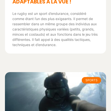
ADAPTABLES À LA VUE !
Le rugby est un sport d’endurance, considéré
comme étant l’un des plus exigeants. Il permet de
rassembler dans un même groupe des individus aux
caractéristiques physiques variées (petits, grands,
minces et costauds) et aux fonctions dans le jeu très
différentes. Il fait appel à des qualités tactiques,
techniques et d’endurance.
SPORTS