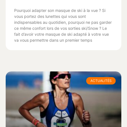
Pourquoi adapter son masque de ski à la vue ? Si
vous portez des lunettes qui vous sont
indispensables au quotidien, pourquoi ne pas garder
ce même confort lors de vos sorties ski/Snow ? Le
fait d’avoir votre masque de ski adapté à votre vue
va vous permettre dans un premier temps
ACTUALITÉS