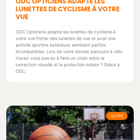
ODC OPTICIENS ADAPTE LES
LUNETTES DE CYCLISME À VOTRE
VUE
ODC Opticiens adapte les lunettes de cyclisme à
votre vue Porter des lunettes de vue et avoir une
activité sportive extérieure semblent parfois
incompatibles. Lors de votre dernier parcours à vélo,
n’avez-vous pas eu à faire un choix entre la
correction visuelle et la protection solaire ? Grâce à
ODC
AUTRE