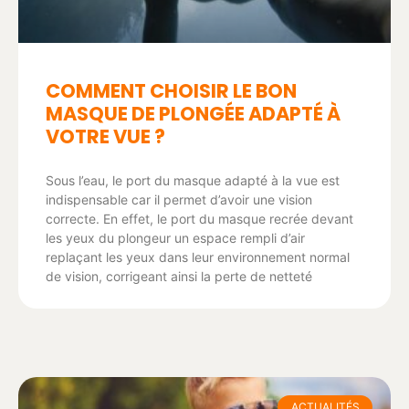
COMMENT CHOISIR LE BON
MASQUE DE PLONGÉE ADAPTÉ À
VOTRE VUE ?
Sous l’eau, le port du masque adapté à la vue est
indispensable car il permet d’avoir une vision
correcte. En effet, le port du masque recrée devant
les yeux du plongeur un espace rempli d’air
replaçant les yeux dans leur environnement normal
de vision, corrigeant ainsi la perte de netteté
ACTUALITÉS