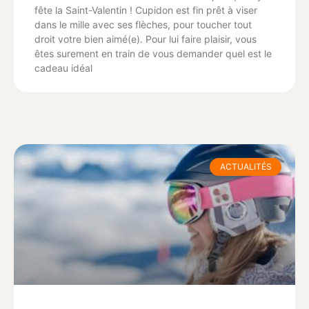
fête la Saint-Valentin ! Cupidon est fin prêt à viser
dans le mille avec ses flèches, pour toucher tout
droit votre bien aimé(e). Pour lui faire plaisir, vous
êtes surement en train de vous demander quel est le
cadeau idéal
ACTUALITÉS