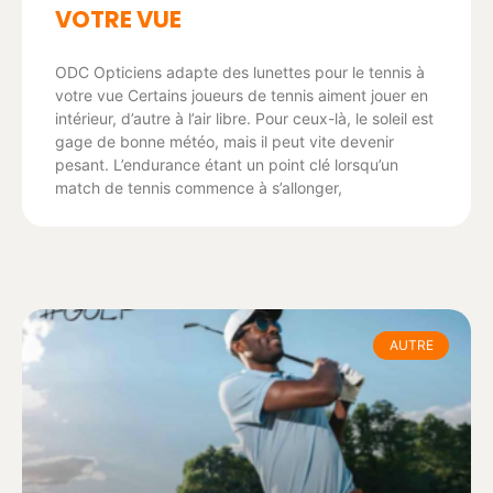
VOTRE VUE
ODC Opticiens adapte des lunettes pour le tennis à
votre vue Certains joueurs de tennis aiment jouer en
intérieur, d’autre à l’air libre. Pour ceux-là, le soleil est
gage de bonne météo, mais il peut vite devenir
pesant. L’endurance étant un point clé lorsqu’un
match de tennis commence à s’allonger,
AUTRE