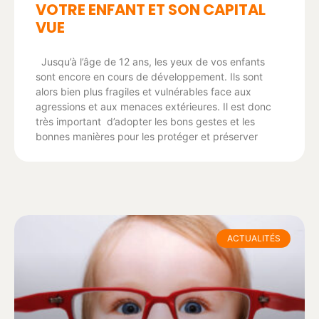
VOTRE ENFANT ET SON CAPITAL
VUE
Jusqu’à l’âge de 12 ans, les yeux de vos enfants
sont encore en cours de développement. Ils sont
alors bien plus fragiles et vulnérables face aux
agressions et aux menaces extérieures. Il est donc
très important d’adopter les bons gestes et les
bonnes manières pour les protéger et préserver
ACTUALITÉS