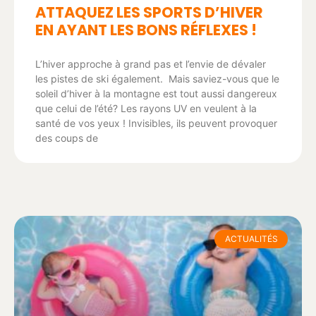
ATTAQUEZ LES SPORTS D’HIVER
EN AYANT LES BONS RÉFLEXES !
L’hiver approche à grand pas et l’envie de dévaler
les pistes de ski également. Mais saviez-vous que le
soleil d’hiver à la montagne est tout aussi dangereux
que celui de l’été? Les rayons UV en veulent à la
santé de vos yeux ! Invisibles, ils peuvent provoquer
des coups de
ACTUALITÉS