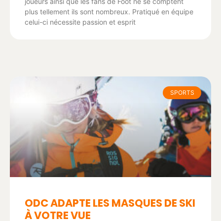
joueurs ainsi que les fans de Foot ne se comptent
plus tellement ils sont nombreux. Pratiqué en équipe
celui-ci nécessite passion et esprit
SPORTS
ODC ADAPTE LES MASQUES DE SKI
À VOTRE VUE