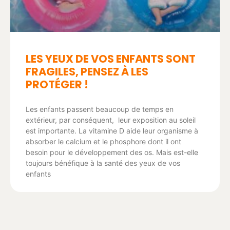
LES YEUX DE VOS ENFANTS SONT
FRAGILES, PENSEZ À LES
PROTÉGER !
Les enfants passent beaucoup de temps en
extérieur, par conséquent, leur exposition au soleil
est importante. La vitamine D aide leur organisme à
absorber le calcium et le phosphore dont il ont
besoin pour le développement des os. Mais est-elle
toujours bénéfique à la santé des yeux de vos
enfants