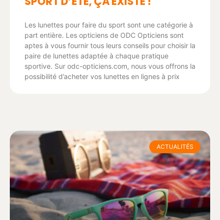
SPORT D’ÉTÉ, ÇA EXISTE !
Les lunettes pour faire du sport sont une catégorie à
part entière. Les opticiens de ODC Opticiens sont
aptes à vous fournir tous leurs conseils pour choisir la
paire de lunettes adaptée à chaque pratique
sportive. Sur odc-opticiens.com, nous vous offrons la
possibilité d’acheter vos lunettes en lignes à prix
ACTUALITÉS