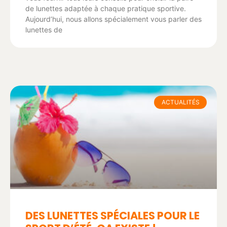
de lunettes adaptée à chaque pratique sportive.
Aujourd’hui, nous allons spécialement vous parler des
lunettes de
ACTUALITÉS
DES LUNETTES SPÉCIALES POUR LE