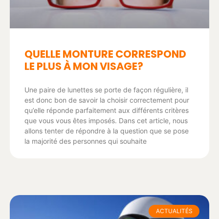
QUELLE MONTURE CORRESPOND
LE PLUS À MON VISAGE?
Une paire de lunettes se porte de façon régulière, il
est donc bon de savoir la choisir correctement pour
qu’elle réponde parfaitement aux différents critères
que vous vous êtes imposés. Dans cet article, nous
allons tenter de répondre à la question que se pose
la majorité des personnes qui souhaite
ACTUALITÉS