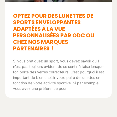
OPTEZ POUR DES LUNETTES DE
SPORTS ENVELOPPANTES
ADAPTÉES À LA VUE
PERSONNALISÉES PAR ODC OU
CHEZ NOS MARQUES
PARTENAIRES !
Si vous pratiquez un sport, vous devez savoir qu’il
n’est pas toujours évident de se sentir à l’aise lorsque
l’on porte des verres correcteurs. C’est pourquoi il est
important de bien choisir votre paire de lunettes en
fonction de votre activité sportive. Si par exemple
vous avez une préférence pour