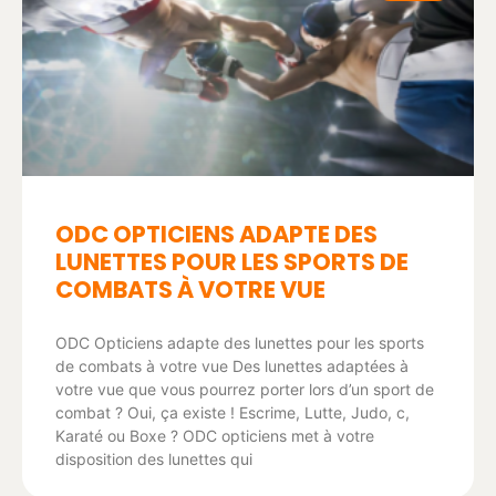
ODC OPTICIENS ADAPTE DES
LUNETTES POUR LES SPORTS DE
COMBATS À VOTRE VUE
ODC Opticiens adapte des lunettes pour les sports
de combats à votre vue Des lunettes adaptées à
votre vue que vous pourrez porter lors d’un sport de
combat ? Oui, ça existe ! Escrime, Lutte, Judo, c,
Karaté ou Boxe ? ODC opticiens met à votre
disposition des lunettes qui