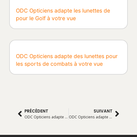
ODC Opticiens adapte les lunettes de
pour le Golf à votre vue
ODC Opticiens adapte des lunettes pour
les sports de combats à votre vue
PRÉCÉDENT
SUIVANT
ODC Opticiens adapte les lunettes de cyclisme à votre vue
ODC Opticiens adapte des lunettes pour les sports de combats à votre vue