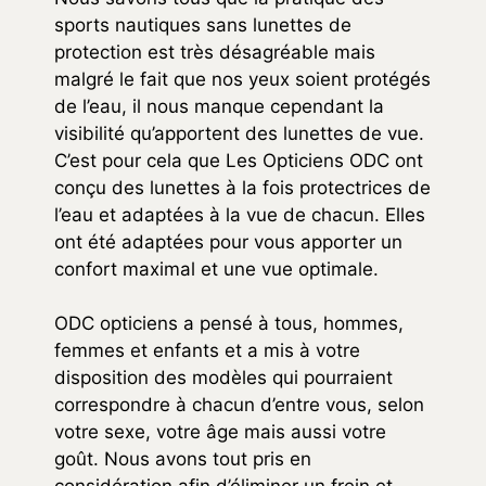
sports nautiques sans lunettes de
protection est très désagréable mais
malgré le fait que nos yeux soient protégés
de l’eau, il nous manque cependant la
visibilité qu’apportent des lunettes de vue.
C’est pour cela que Les Opticiens ODC ont
conçu des lunettes à la fois protectrices de
l’eau et adaptées à la vue de chacun. Elles
ont été adaptées pour vous apporter un
confort maximal et une vue optimale.
ODC opticiens a pensé à tous, hommes,
femmes et enfants et a mis à votre
disposition des modèles qui pourraient
correspondre à chacun d’entre vous, selon
votre sexe, votre âge mais aussi votre
goût. Nous avons tout pris en