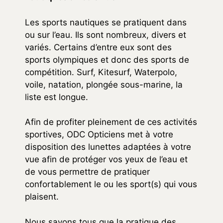
Les sports nautiques se pratiquent dans
ou sur l’eau. Ils sont nombreux, divers et
variés. Certains d’entre eux sont des
sports olympiques et donc des sports de
compétition. Surf, Kitesurf, Waterpolo,
voile, natation, plongée sous-marine, la
liste est longue.
Afin de profiter pleinement de ces activités
sportives, ODC Opticiens met à votre
disposition des lunettes adaptées à votre
vue afin de protéger vos yeux de l’eau et
de vous permettre de pratiquer
confortablement le ou les sport(s) qui vous
plaisent.
Nous savons tous que la pratique des