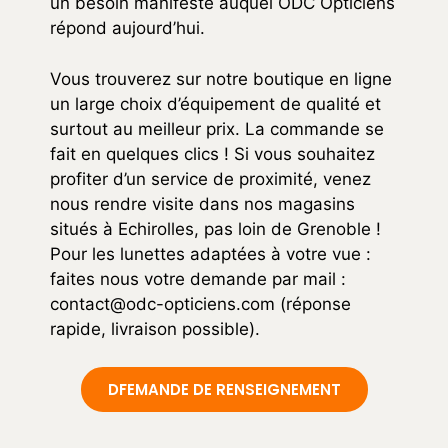
un besoin manifesté auquel ODC Opticiens
répond aujourd’hui.
Vous trouverez sur notre boutique en ligne
un large choix d’équipement de qualité et
surtout au meilleur prix. La commande se
fait en quelques clics ! Si vous souhaitez
profiter d’un service de proximité, venez
nous rendre visite dans nos magasins
situés à Echirolles, pas loin de Grenoble !
Pour les lunettes adaptées à votre vue :
faites nous votre demande par mail :
contact@odc-opticiens.com
(réponse
rapide, livraison possible).
DFEMANDE DE RENSEIGNEMENT