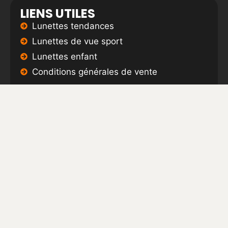
LIENS UTILES
Lunettes tendances
Lunettes de vue sport
Lunettes enfant
Conditions générales de vente
ARTICLES