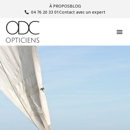
À PROPOS
BLOG
04 76 20 33 01
Contact avec un expert