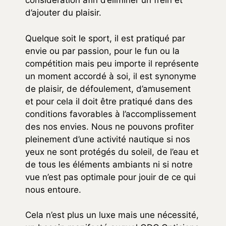
considération afin d’éliminer un frein et
d’ajouter du plaisir.
Quelque soit le sport, il est pratiqué par
envie ou par passion, pour le fun ou la
compétition mais peu importe il représente
un moment accordé à soi, il est synonyme
de plaisir, de défoulement, d’amusement
et pour cela il doit être pratiqué dans des
conditions favorables à l’accomplissement
des nos envies. Nous ne pouvons profiter
pleinement d’une activité nautique si nos
yeux ne sont protégés du soleil, de l’eau et
de tous les éléments ambiants ni si notre
vue n’est pas optimale pour jouir de ce qui
nous entoure.
Cela n’est plus un luxe mais une nécessité,