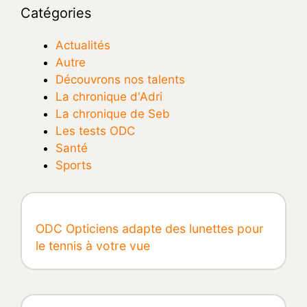
Catégories
Actualités
Autre
Découvrons nos talents
La chronique d'Adri
La chronique de Seb
Les tests ODC
Santé
Sports
ODC Opticiens adapte des lunettes pour
le tennis à votre vue