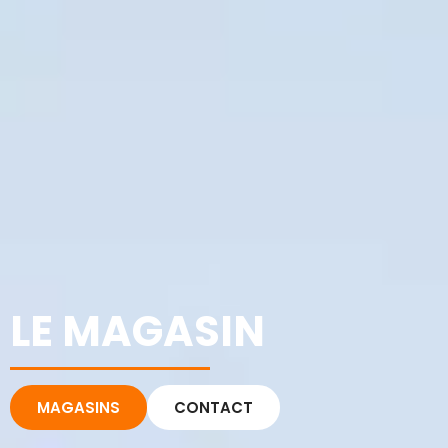
LE MAGASIN
MAGASINS
CONTACT