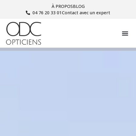
À PROPOS
BLOG
04 76 20 33 01
Contact avec un expert