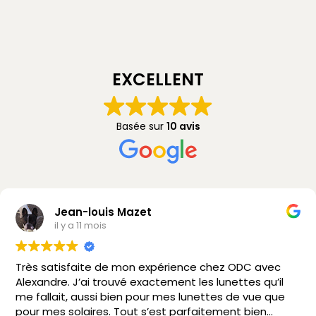
EXCELLENT
Basée sur
10 avis
Jean-louis Mazet
il y a 11 mois
Très satisfaite de mon expérience chez ODC avec
Alexandre. J’ai trouvé exactement les lunettes qu’il
me fallait, aussi bien pour mes lunettes de vue que
pour mes solaires. Tout s’est parfaitement bien