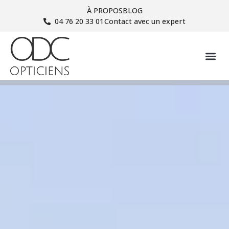
À PROPOS
BLOG
04 76 20 33 01
Contact avec un expert