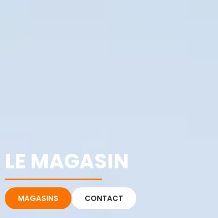
LE MAGASIN
MAGASINS
CONTACT