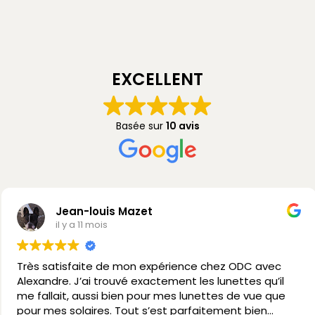
EXCELLENT
Basée sur
10 avis
Jean-louis Mazet
il y a 11 mois
Très satisfaite de mon expérience chez ODC avec
Alexandre. J’ai trouvé exactement les lunettes qu’il
me fallait, aussi bien pour mes lunettes de vue que
pour mes solaires. Tout s’est parfaitement bien