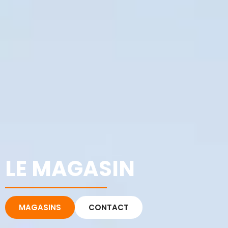
LE MAGASIN
MAGASINS
CONTACT