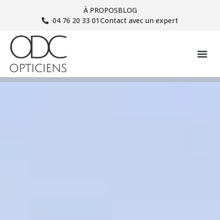
À PROPOS
BLOG
04 76 20 33 01
Contact avec un expert