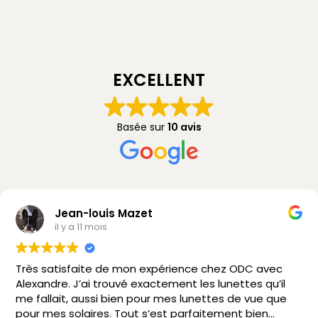
EXCELLENT
Basée sur
10 avis
Jean-louis Mazet
il y a 11 mois
Très satisfaite de mon expérience chez ODC avec
Alexandre. J’ai trouvé exactement les lunettes qu’il
me fallait, aussi bien pour mes lunettes de vue que
pour mes solaires. Tout s’est parfaitement bien