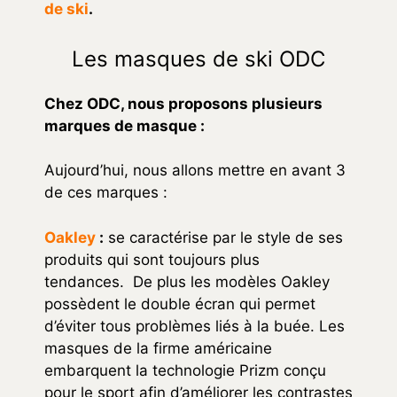
de ski
.
Les masques de ski ODC
Chez ODC, nous proposons plusieurs
marques de masque :
Aujourd’hui, nous allons mettre en avant 3
de ces marques :
Oakley
:
se caractérise par le style de ses
produits qui sont toujours plus
tendances. De plus les modèles Oakley
possèdent le double écran qui permet
d’éviter tous problèmes liés à la buée. Les
masques de la firme américaine
embarquent la technologie Prizm conçu
pour le sport afin d’améliorer les contrastes