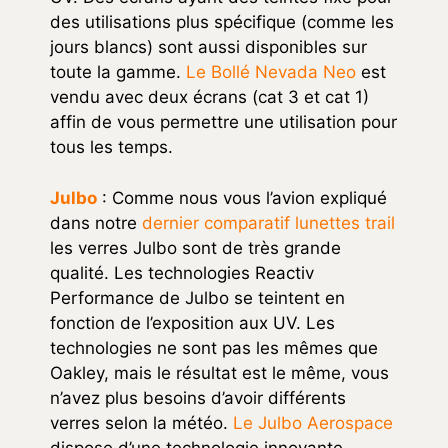
des utilisations plus spécifique (comme les
jours blancs) sont aussi disponibles sur
toute la gamme.
Le Bollé Nevada Neo
est
vendu avec deux écrans (cat 3 et cat 1)
affin de vous permettre une utilisation pour
tous les temps.
Julbo
: Comme nous vous l’avion expliqué
dans notre
dernier comparatif lunettes trail
les verres Julbo sont de très grande
qualité. Les technologies Reactiv
Performance de Julbo se teintent en
fonction de l’exposition aux UV. Les
technologies ne sont pas les mêmes que
Oakley, mais le résultat est le même, vous
n’avez plus besoins d’avoir différents
verres selon la météo.
Le Julbo Aerospace
dispose d’une technologie innovante,