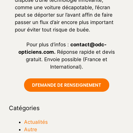
comme une voiture décapotable, l’écran
peut se déporter sur l’avant affin de faire
passer un flux d’air encore plus important
pour éviter tout risque de buée.
Pour plus d’infos :
contact@odc-
opticiens.com
.
Réponse rapide et devis
gratuit. Envoie possible (France et
International).
DFEMANDE DE RENSEIGNEMENT
Catégories
Actualités
Autre