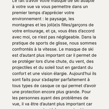
Le fait d’avoir votre masque de ski adapté
à votre vue va vous permettre dans un
premier temps d’apprécier votre
environnement : le paysage, les
montagnes et les joli(e)s filles/garçons de
votre entourage, et ça, vous êtes d’accord
avec moi, ce n’est pas négligeable. Dans la
pratique de sports de glisse, nous sommes
confrontés à la vitesse. Le masque de ski
est d’autant plus important car il permet de
se protéger lors d’une chute, du vent, des
projectiles et du soleil tout en gardant du
confort et une vision élargie. Aujourd’hui ils
sont faits pour s’adapter parfaitement à
tous types de casque ce qui permet d’avoir
une protection encore plus grande. Pour
les personnes ayant des problèmes de
vue, il va être d’autant plus important car