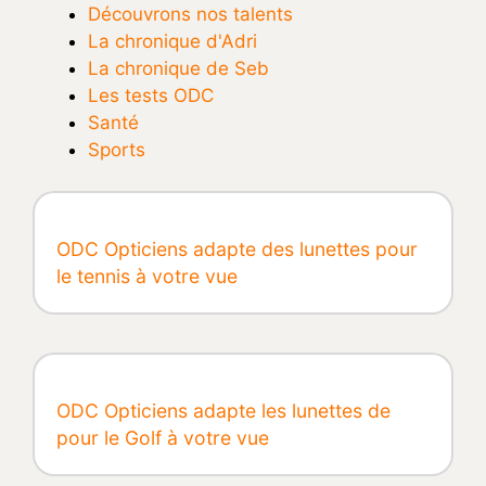
Découvrons nos talents
La chronique d'Adri
La chronique de Seb
Les tests ODC
Santé
Sports
ODC Opticiens adapte des lunettes pour
le tennis à votre vue
ODC Opticiens adapte les lunettes de
pour le Golf à votre vue