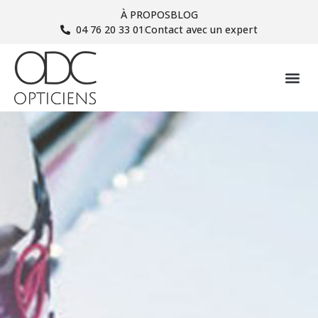
À PROPOS
BLOG
04 76 20 33 01
Contact avec un expert