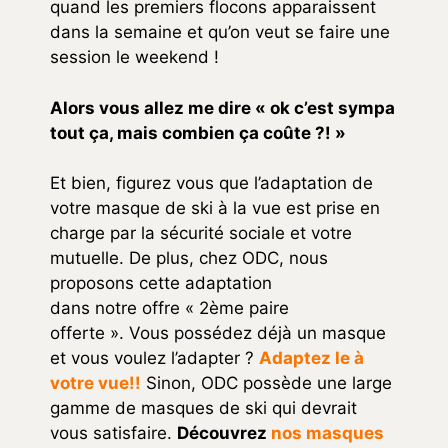
quand les premiers flocons apparaissent
dans la semaine et qu’on veut se faire une
session le weekend !
Alors vous allez me dire « ok c’est sympa
tout ça, mais combien ça coûte ?! »
Et bien, figurez vous que l’adaptation de
votre masque de ski à la vue est prise en
charge par la sécurité sociale et votre
mutuelle. De plus, chez ODC, nous
proposons cette adaptation
dans notre offre « 2ème paire
offerte ». Vous possédez déjà un masque
et vous voulez l’adapter ?
Adaptez le à
votre vue!!
Sinon, ODC possède une large
gamme de masques de ski qui devrait
vous satisfaire.
Découvrez
nos masques