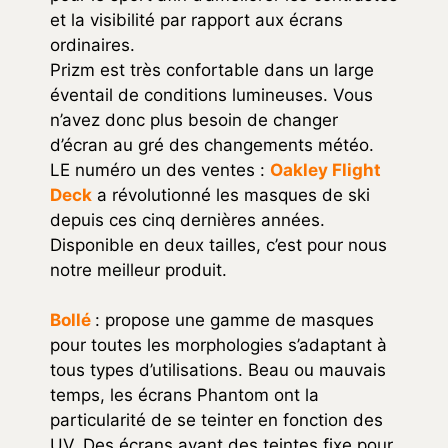
et la visibilité par rapport aux écrans
ordinaires.
Prizm est très confortable dans un large
éventail de conditions lumineuses. Vous
n’avez donc plus besoin de changer
d’écran au gré des changements météo.
LE numéro un des ventes :
Oakley Flight
Deck
a révolutionné les masques de ski
depuis ces cinq dernières années.
Disponible en deux tailles, c’est pour nous
notre meilleur produit.
Bollé
: propose une gamme de masques
pour toutes les morphologies s’adaptant à
tous types d’utilisations. Beau ou mauvais
temps, les écrans Phantom ont la
particularité de se teinter en fonction des
UV. Des écrans ayant des teintes fixe pour