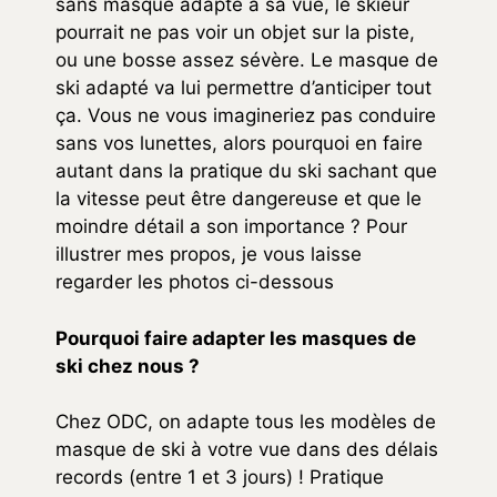
sans masque adapté à sa vue, le skieur
pourrait ne pas voir un objet sur la piste,
ou une bosse assez sévère. Le masque de
ski adapté va lui permettre d’anticiper tout
ça. Vous ne vous imagineriez pas conduire
sans vos lunettes, alors pourquoi en faire
autant dans la pratique du ski sachant que
la vitesse peut être dangereuse et que le
moindre détail a son importance ? Pour
illustrer mes propos, je vous laisse
regarder les photos ci-dessous
Pourquoi faire adapter les masques de
ski chez nous ?
Chez ODC, on adapte tous les modèles de
masque de ski à votre vue dans des délais
records (entre 1 et 3 jours) ! Pratique