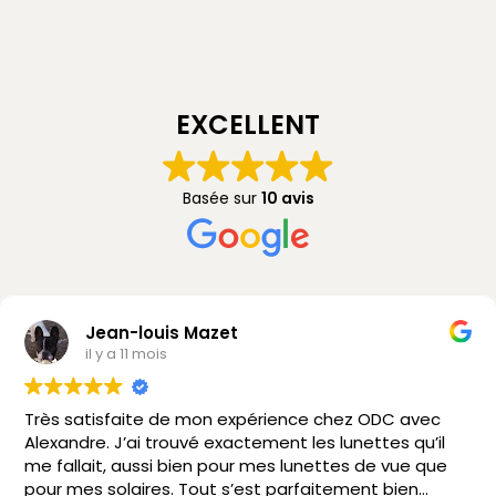
EXCELLENT
Basée sur
10 avis
Jean-louis Mazet
il y a 11 mois
Très satisfaite de mon expérience chez ODC avec
Alexandre. J’ai trouvé exactement les lunettes qu’il
me fallait, aussi bien pour mes lunettes de vue que
pour mes solaires. Tout s’est parfaitement bien