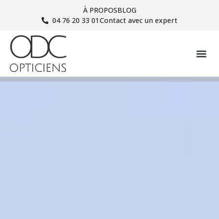
À PROPOS
BLOG
04 76 20 33 01
Contact avec un expert