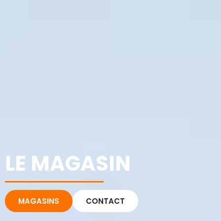
LE MAGASIN
MAGASINS
CONTACT