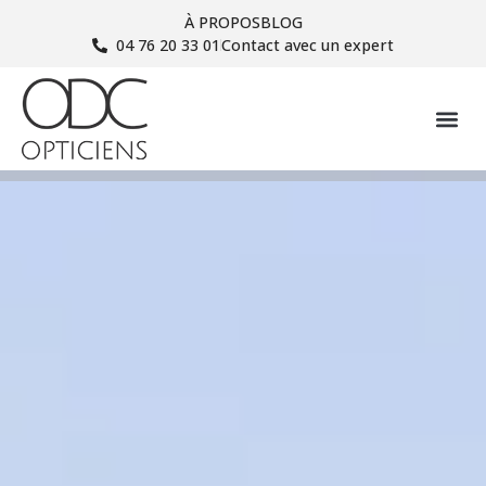
À PROPOS
BLOG
04 76 20 33 01
Contact avec un expert