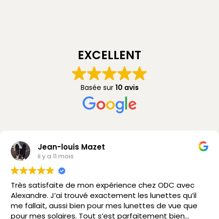
EXCELLENT
Basée sur
10 avis
Jean-louis Mazet
il y a 11 mois
Très satisfaite de mon expérience chez ODC avec
Alexandre. J’ai trouvé exactement les lunettes qu’il
me fallait, aussi bien pour mes lunettes de vue que
pour mes solaires. Tout s’est parfaitement bien