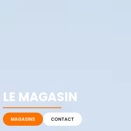
LE MAGASIN
MAGASINS
CONTACT