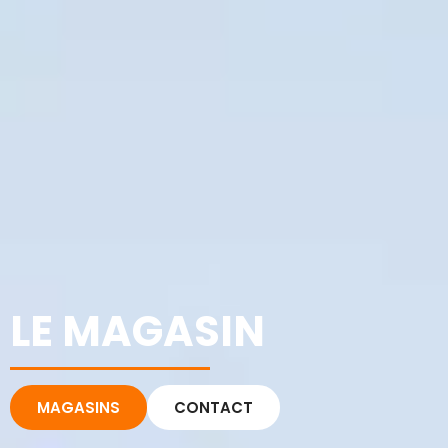
LE MAGASIN
MAGASINS
CONTACT