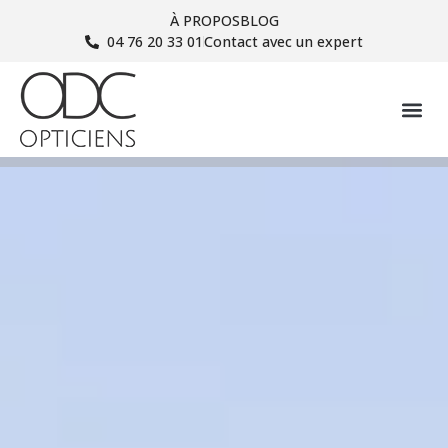
À PROPOS
BLOG
04 76 20 33 01
Contact avec un expert