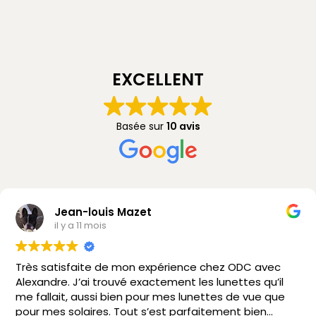
EXCELLENT
Basée sur
10 avis
Jean-louis Mazet
il y a 11 mois
Très satisfaite de mon expérience chez ODC avec
Alexandre. J’ai trouvé exactement les lunettes qu’il
me fallait, aussi bien pour mes lunettes de vue que
pour mes solaires. Tout s’est parfaitement bien