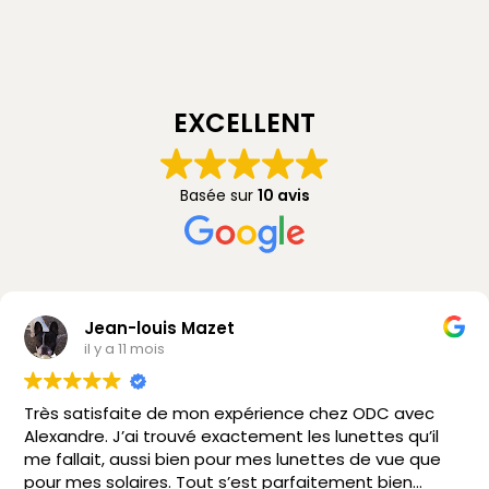
EXCELLENT
Basée sur
10 avis
Jean-louis Mazet
il y a 11 mois
Très satisfaite de mon expérience chez ODC avec
Alexandre. J’ai trouvé exactement les lunettes qu’il
me fallait, aussi bien pour mes lunettes de vue que
pour mes solaires. Tout s’est parfaitement bien