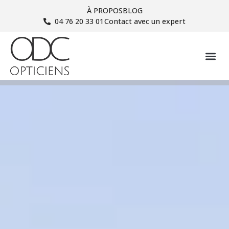
À PROPOS
BLOG
04 76 20 33 01
Contact avec un expert