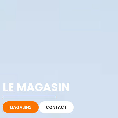
LE MAGASIN
MAGASINS
CONTACT