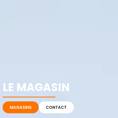
LE MAGASIN
MAGASINS
CONTACT