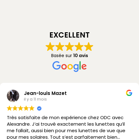
EXCELLENT
Basée sur
10 avis
Jean-louis Mazet
il y a 11 mois
Très satisfaite de mon expérience chez ODC avec
Alexandre. J’ai trouvé exactement les lunettes qu’il
me fallait, aussi bien pour mes lunettes de vue que
pour mes solaires. Tout s’est parfaitement bien