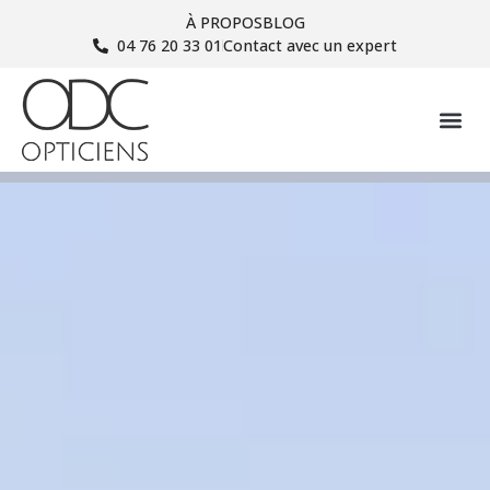
À PROPOS
BLOG
04 76 20 33 01
Contact avec un expert