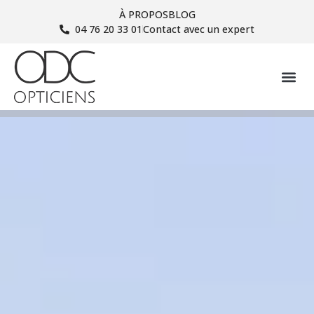
À PROPOS
BLOG
04 76 20 33 01
Contact avec un expert