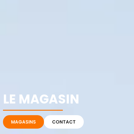
LE MAGASIN
MAGASINS
CONTACT