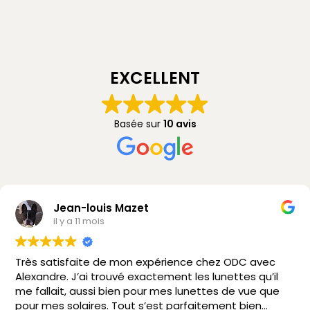
EXCELLENT
Basée sur
10 avis
Jean-louis Mazet
il y a 11 mois
Très satisfaite de mon expérience chez ODC avec
Alexandre. J’ai trouvé exactement les lunettes qu’il
me fallait, aussi bien pour mes lunettes de vue que
pour mes solaires. Tout s’est parfaitement bien