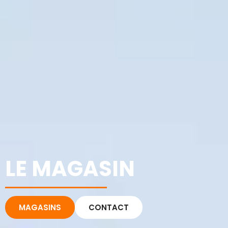
LE MAGASIN
MAGASINS
CONTACT