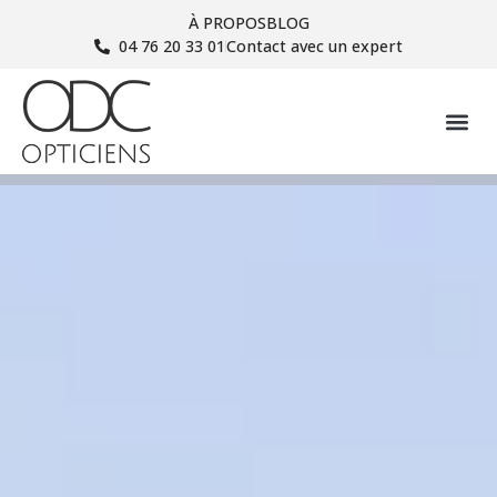
À PROPOS
BLOG
04 76 20 33 01
Contact avec un expert