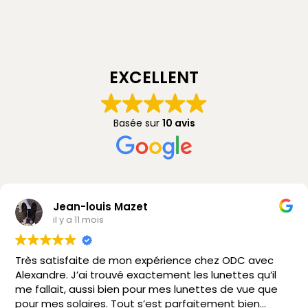
EXCELLENT
Basée sur
10 avis
Jean-louis Mazet
il y a 11 mois
Très satisfaite de mon expérience chez ODC avec
Alexandre. J’ai trouvé exactement les lunettes qu’il
me fallait, aussi bien pour mes lunettes de vue que
pour mes solaires. Tout s’est parfaitement bien