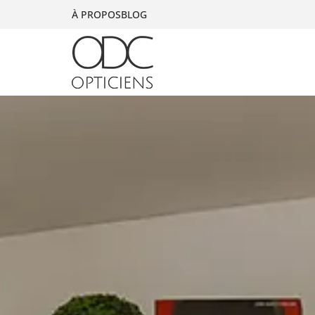
À PROPOS
BLOG