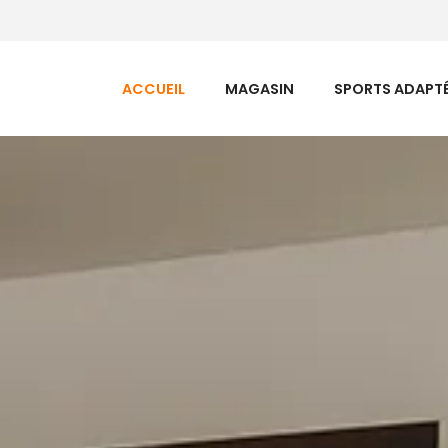
ACCUEIL
MAGASIN
SPORTS ADAPTÉ