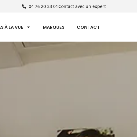
04 76 20 33 01
Contact avec un expert
S À LA VUE
MARQUES
CONTACT