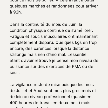
pour ce mois de Juillet. A cela il faut ajouter
quelques marches et randonnées pour arriver
à 92h.
Dans la continuité du mois de Juin, la
condition physique continue de s’améliorer.
Fatigue et soucis musculaires ont maintenant
complètement disparu. Quelques kgs en trop
encore, des carences lorsque la distance
s’allonge mais rien d’anormal. L’essentiel
étant d’avoir retrouvé je pense mon niveau de
puissance sur des exercices de PMA ou de
seuil.
La vigilance reste de mise puisque les mois
de Juillet et Aout sont mes plus gros mois et
de loin au niveau professionnel (quasiment
400 heures de travail en deux mois) mais