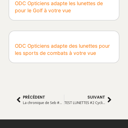
ODC Opticiens adapte les lunettes de
pour le Golf à votre vue
ODC Opticiens adapte des lunettes pour
les sports de combats à votre vue
PRÉCÉDENT
SUIVANT
La chronique de Seb #2 « Reprises de choses (plus sérieuse) »
TEST LUNETTES #2 Cyclisme