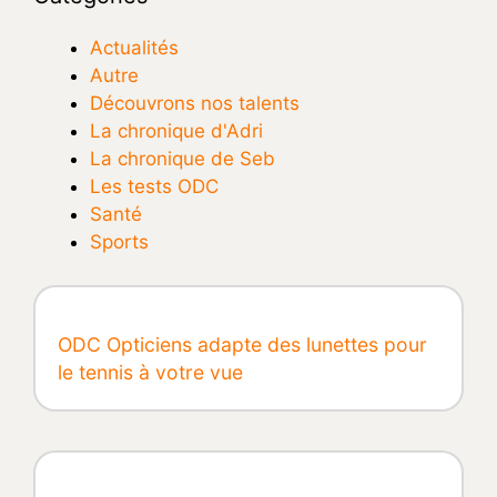
Actualités
Autre
Découvrons nos talents
La chronique d'Adri
La chronique de Seb
Les tests ODC
Santé
Sports
ODC Opticiens adapte des lunettes pour
le tennis à votre vue