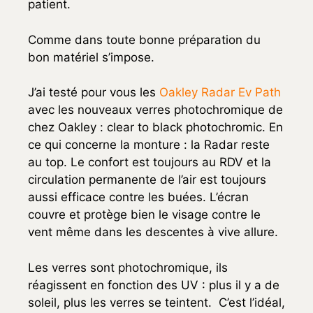
patient.
Comme dans toute bonne préparation du
bon matériel s’impose.
J’ai testé pour vous les
Oakley Radar Ev Path
avec les nouveaux verres photochromique de
chez Oakley : clear to black photochromic.
En
ce qui concerne la monture : la Radar reste
au top. Le confort est toujours au RDV et la
circulation permanente de l’air est toujours
aussi efficace contre les buées. L’écran
couvre et protège bien le visage contre le
vent même dans les descentes à vive allure.
Les verres sont photochromique, ils
réagissent en fonction des UV : plus il y a de
soleil, plus les verres se teintent. C’est l’idéal,