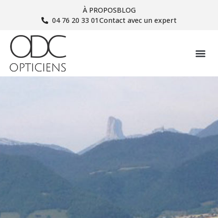
À PROPOS
BLOG
04 76 20 33 01
Contact avec un expert