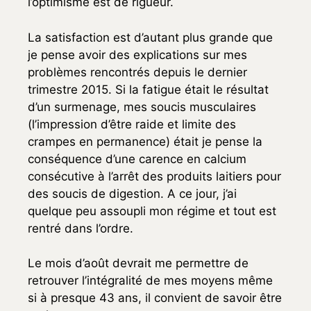
l’optimisme est de rigueur.
La satisfaction est d’autant plus grande que
je pense avoir des explications sur mes
problèmes rencontrés depuis le dernier
trimestre 2015. Si la fatigue était le résultat
d’un surmenage, mes soucis musculaires
(l’impression d’être raide et limite des
crampes en permanence) était je pense la
conséquence d’une carence en calcium
consécutive à l’arrêt des produits laitiers pour
des soucis de digestion. A ce jour, j’ai
quelque peu assoupli mon régime et tout est
rentré dans l’ordre.
Le mois d’août devrait me permettre de
retrouver l’intégralité de mes moyens même
si à presque 43 ans, il convient de savoir être