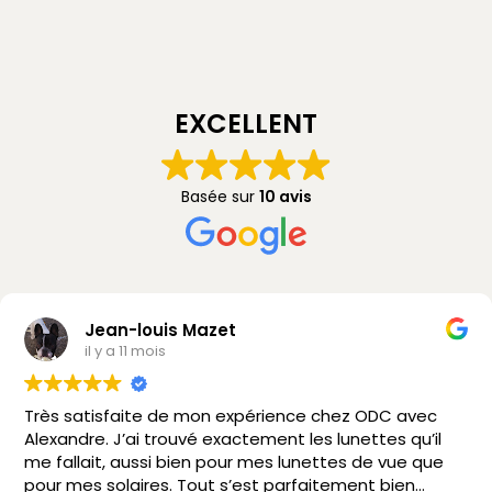
EXCELLENT
Basée sur
10 avis
Jean-louis Mazet
il y a 11 mois
Très satisfaite de mon expérience chez ODC avec
Alexandre. J’ai trouvé exactement les lunettes qu’il
me fallait, aussi bien pour mes lunettes de vue que
pour mes solaires. Tout s’est parfaitement bien