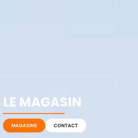
LE MAGASIN
MAGASINS
CONTACT