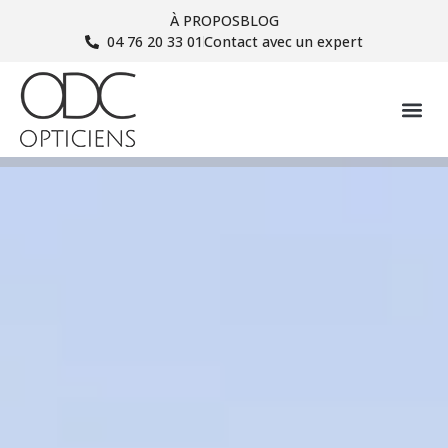
À PROPOS
BLOG
04 76 20 33 01
Contact avec un expert