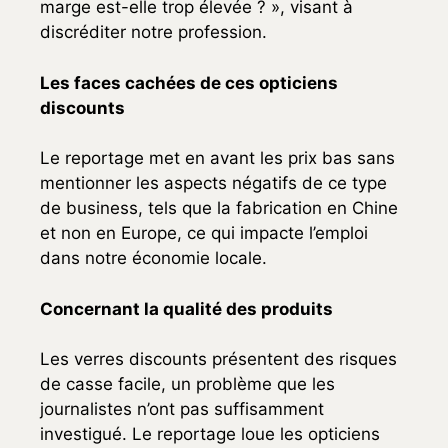
marge est-elle trop élevée ? », visant à
discréditer notre profession.
Les faces cachées de ces opticiens
discounts
Le reportage met en avant les prix bas sans
mentionner les aspects négatifs de ce type
de business, tels que la fabrication en Chine
et non en Europe, ce qui impacte l’emploi
dans notre économie locale.
Concernant la qualité des produits
Les verres discounts présentent des risques
de casse facile, un problème que les
journalistes n’ont pas suffisamment
investigué. Le reportage loue les opticiens