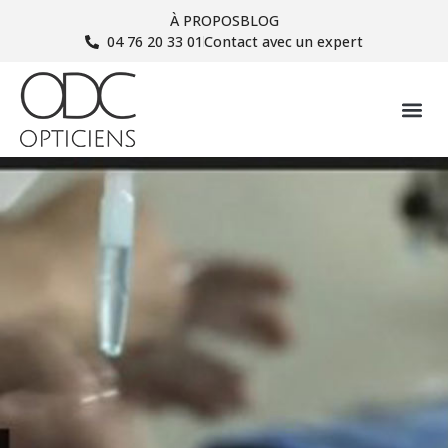
À PROPOS
BLOG
04 76 20 33 01
Contact avec un expert