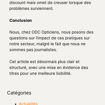
discount mais omet de creuser lorsque des
problèmes surviennent.
Conclusion
Nous, chez ODC Opticiens, nous posons des
questions sur l’impact de ces pratiques sur
notre secteur, malgré le fait que nous ne
sommes pas journalistes.
Cet article est désormais plus clair et
structuré, avec une mise en évidence des
titres pour une meilleure lisibilité.
Catégories
Actualités