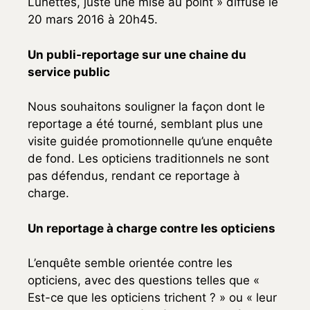
Lunettes, juste une mise au point » diffusé le
20 mars 2016 à 20h45.
Un publi-reportage sur une chaine du
service public
Nous souhaitons souligner la façon dont le
reportage a été tourné, semblant plus une
visite guidée promotionnelle qu’une enquête
de fond. Les opticiens traditionnels ne sont
pas défendus, rendant ce reportage à
charge.
Un reportage à charge contre les opticiens
L’enquête semble orientée contre les
opticiens, avec des questions telles que «
Est-ce que les opticiens trichent ? » ou « leur