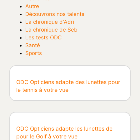
Autre
Découvrons nos talents
La chronique d'Adri
La chronique de Seb
Les tests ODC
Santé
Sports
ODC Opticiens adapte des lunettes pour
le tennis à votre vue
ODC Opticiens adapte les lunettes de
pour le Golf à votre vue