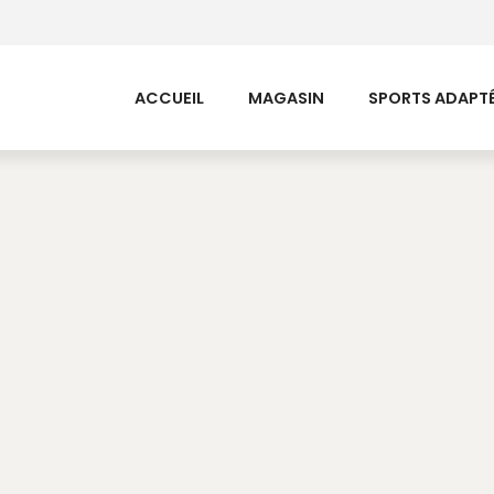
ACCUEIL
MAGASIN
SPORTS ADAPTÉ