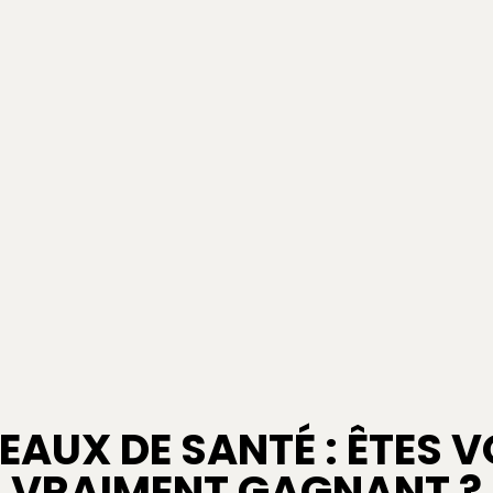
EAUX DE SANTÉ : ÊTES 
VRAIMENT GAGNANT ?