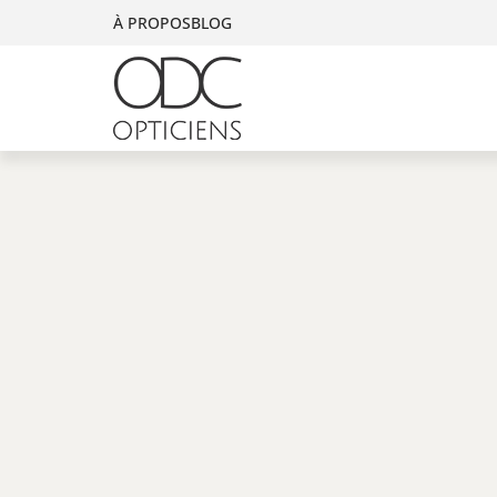
À PROPOS
BLOG