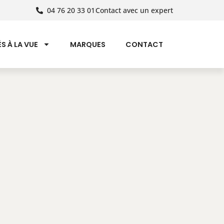
04 76 20 33 01
Contact avec un expert
S À LA VUE
MARQUES
CONTACT